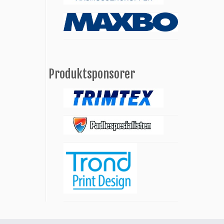
Produktsponsorer